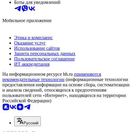
Боты для уведомлений
Мобильное приложение
Этика и комплаенс
Оказание услуг
Использование сайтов
Защита персональных данных
Пользовательское соглашение
ИТ аккредитация
На информационном ресурсе hh.ru
применяются
рекомендательные технологии
(информационные технологии
предоставления информации на основе сбора, систематизации
и анализа сведений, относящихся к предпочтениям
пользователей сети «Интернет», находящихся на территории
Российской Федерации)
Русский