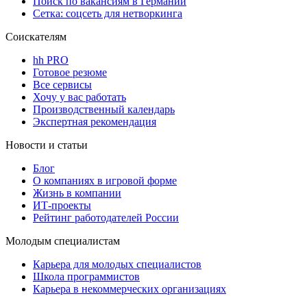
Поиск по вакансиям в Германии
Сетка: соцсеть для нетворкинга
Соискателям
hh PRO
Готовое резюме
Все сервисы
Хочу у вас работать
Производственный календарь
Экспертная рекомендация
Новости и статьи
Блог
О компаниях в игровой форме
Жизнь в компании
ИТ-проекты
Рейтинг работодателей России
Молодым специалистам
Карьера для молодых специалистов
Школа программистов
Карьера в некоммерческих организациях