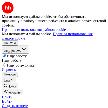
Мы используем файлы cookie, чтобы обеспечивать
правильную работу нашего веб-сайта и анализировать сетевой
трафик.
Правила использования файлов cookie
Мы используем файлы cookie.
Правила использования
файлов cookie
Понятно
Ищу работу
Ищу работу
Ищу работу
Ищу сотрудника
Сервисы
Помощь
Ещё
Поиск
Германия
Войти
Войти
Создать резюме